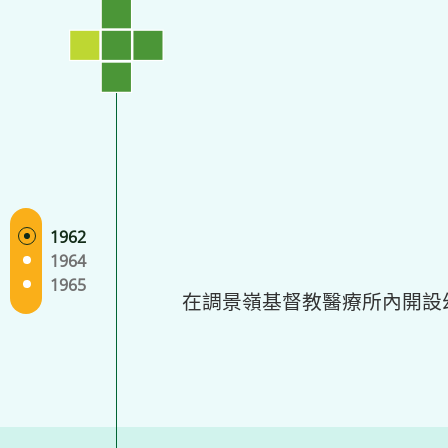
1962
1964
1965
在調景嶺基督教醫療所內開設