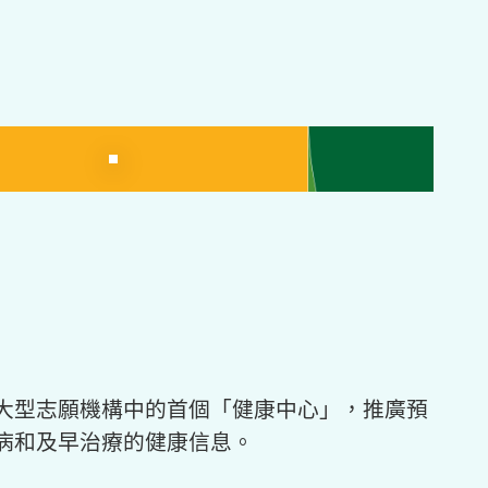
大型志願機構中的首個「健康中心」，推廣預
病和及早治療的健康信息。