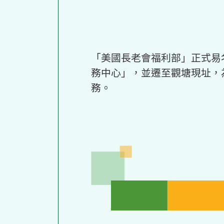
「美國長老會福利部」正式易
務中心」，並遷至觀塘現址，
務。