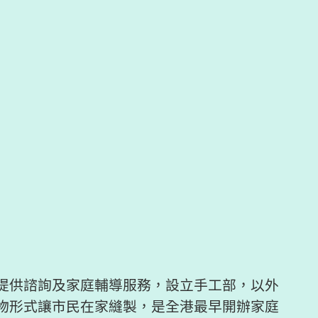
提供諮詢及家庭輔導服務，設立手工部，以外
物形式讓市民在家縫製，是全港最早開辦家庭