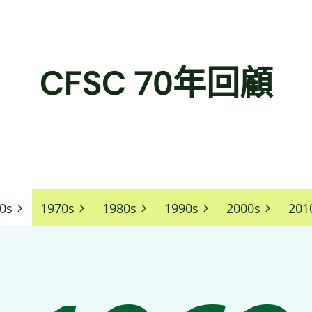
CFSC 70年回顧
0s
1970s
1980s
1990s
2000s
201