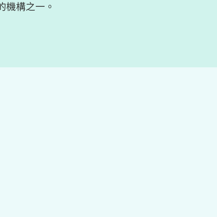
的機構之一。