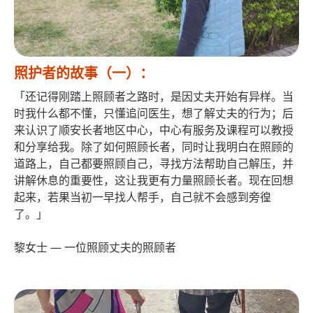
照护者的故事（一）：
「还记得刚踏上照顾者之路时，是因丈夫开始有异样。当
时我什么都不懂，只懂追问医生，想了解丈夫的行为；后
来认识了顺安长者地区中心，中心有服务及课程可以教授
和分享给我。除了如何照顾长者，同时让我明白在照顾的
道路上，自己都要照顾自己，寻找方法帮助自己解压，并
讲解休息的重要性，这让我更有力量照顾长者。现在回想
起来，若果当初一早找人帮手，自己就不会感到旁徨
了。」
黎女士 ― 一位照顾丈夫的照顾者