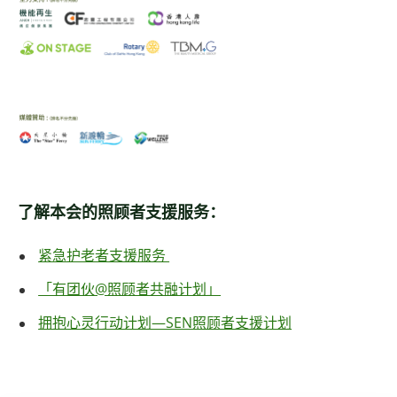
了解本会的照顾者支援服务：
紧急护老者支援服务
「有团伙@照顾者共融计划」
拥抱心灵行动计划―SEN照顾者支援计划